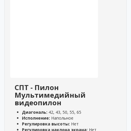
СПТ - Пилон
Мультимедийный
видеопилон
Диагональ:
42, 43, 50, 55, 65
Исполнение:
Напольное
Регулировка высоты:
Нет
Регулировка наклона экрана:
Нет