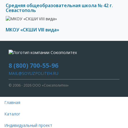
Средняя общеобразовательная школа № 42 г.
Севастополь
МКОУ «СКШИ VIII вида»
8 (800) 700-55-96
MAIL@SOYUZPOLITEH.RU
© 2006 - 2026 ООО «Союзполитех»
Главная
Каталог
Индивидуальный проект