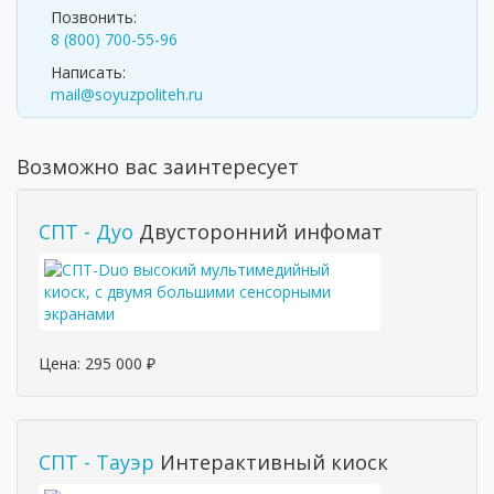
Позвонить:
8 (800) 700-55-96
Написать:
mail@soyuzpoliteh.ru
Возможно вас заинтересует
СПТ - Дуо
Двусторонний инфомат
Цена:
295 000
₽
СПТ - Тауэр
Интерактивный киоск