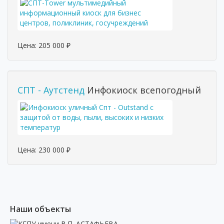
Цена:
205 000
₽
СПТ - Аутстенд
Инфокиоск всепогодный
Цена:
230 000
₽
Наши объекты