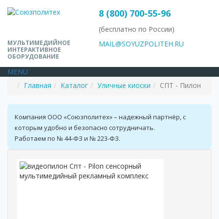
8 (800) 700-55-96
(бесплатно по России)
МУЛЬТИМЕДИЙНОЕ
MAIL@SOYUZPOLITEH.RU
ИНТЕРАКТИВНОЕ
ОБОРУДОВАНИЕ
MENU
Главная
Каталог
Уличные киоски
СПТ - Пилон
Компания ООО «Союзполитех» – надежный партнёр, с
которым удобно и безопасно сотрудничать.
Работаем по № 44-ФЗ и № 223-ФЗ.