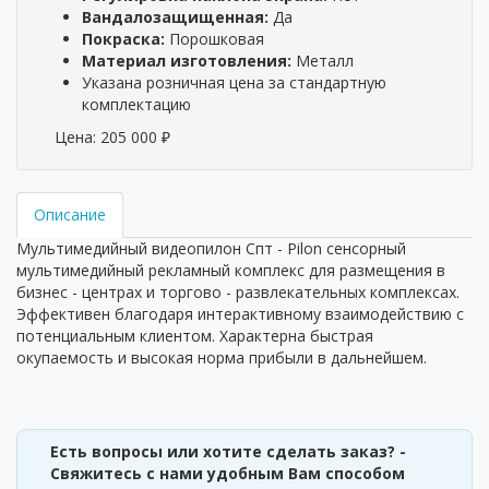
Вандалозащищенная:
Да
Покраска:
Порошковая
Материал изготовления:
Металл
Указана розничная цена за стандартную
комплектацию
Цена:
205 000
₽
Описание
Мультимедийный видеопилон Спт - Pilon сенсорный
мультимедийный рекламный комплекс для размещения в
бизнес - центрах и торгово - развлекательных комплексах.
Эффективен благодаря интерактивному взаимодействию с
потенциальным клиентом. Характерна быстрая
окупаемость и высокая норма прибыли в дальнейшем.
Есть вопросы или хотите сделать заказ? -
Свяжитесь с нами удобным Вам способом