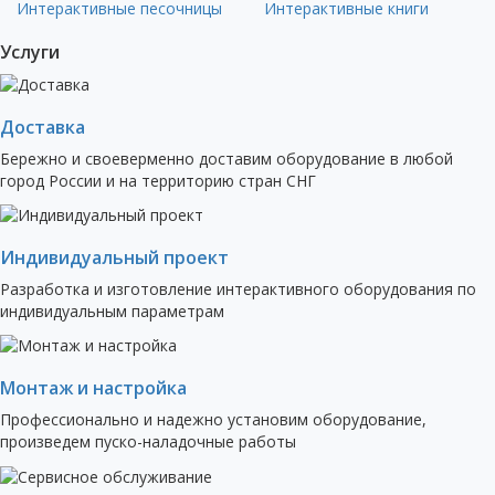
Интерактивные песочницы
Интерактивные книги
Услуги
Доставка
Бережно и своеверменно доставим оборудование в любой
город России и на территорию стран СНГ
Индивидуальный проект
Разработка и изготовление интерактивного оборудования по
индивидуальным параметрам
Монтаж и настройка
Профессионально и надежно установим оборудование,
произведем пуско-наладочные работы