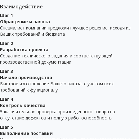
Взаимодействие
Шаг 1
Обращение и заявка
Специалист компании предложит лучшее решение, исходя из
Ваших требований и бюджета
Шаг 2
Разработка проекта
Создание технического задания и соответствующей
производственной документации
Шаг 3
Начало производства
Быстрое изготовление Вашего заказа, с учетом всех
требований к функционалу
Шаг 4
Контроль качества
Заключительная проверка произведенного товара на
отсутствие дефектов и полную работоспособность
Шаг 5
Выполнение поставки