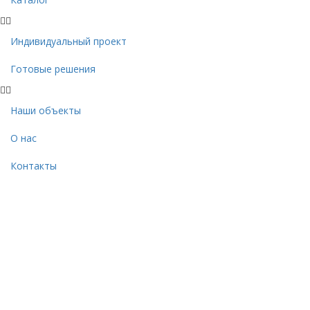
Индивидуальный проект
Готовые решения
Наши объекты
О нас
Контакты