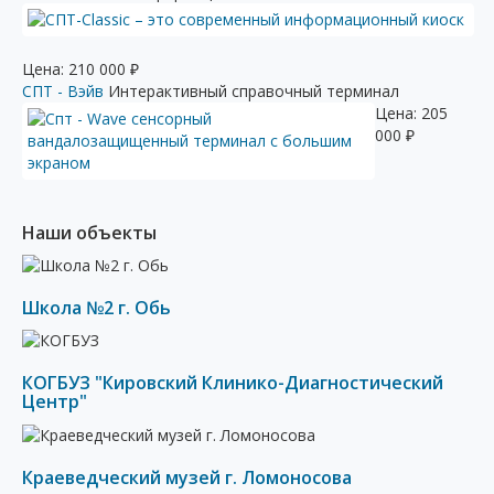
Цена:
210 000
₽
СПТ - Вэйв
Интерактивный справочный терминал
Цена:
205
000
₽
Наши объекты
Школа №2 г. Обь
КОГБУЗ "Кировский Клинико-Диагностический
Центр"
Краеведческий музей г. Ломоносова