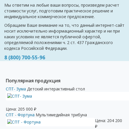
Мы ответим на любые ваши вопросы, произведем расчет
стоимости услуг, подготовим практическое решение и
индивидуальное коммерческое предложение.
Обращаем Ваше внимание на то, что данный интернет-сайт
носит исключительно информационный характер и ни при
каких условиях не является публичной офертой,
определяемой положениями ч. 2 ст. 437 Гражданского
кодекса Российской Федерации.
8 (800) 700-55-96
Популярная продукция
СПТ- Зума
Детский интерактивный стол
Цена:
205 000
₽
СПТ - Фортуна
Мультимедийная трибуна
Цена:
204 200
₽