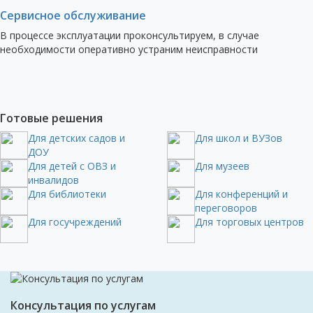
Сервисное обслуживание
В процессе эксплуатации проконсультируем, в случае
необходимости оперативно устраним неисправности
Готовые решения
Для детских садов и
Для школ и ВУЗов
ДОУ
Для детей с ОВЗ и
Для музеев
инвалидов
Для библиотеки
Для конференций и
переговоров
Для госучреждений
Для торговых центров
Консультация по услугам