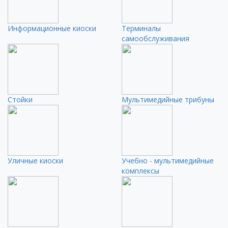
Информационные киоски
Терминалы
самообслуживания
Стойки
Мультимедийные трибуны
Уличные киоски
Учебно - мультимедийные
комплексы