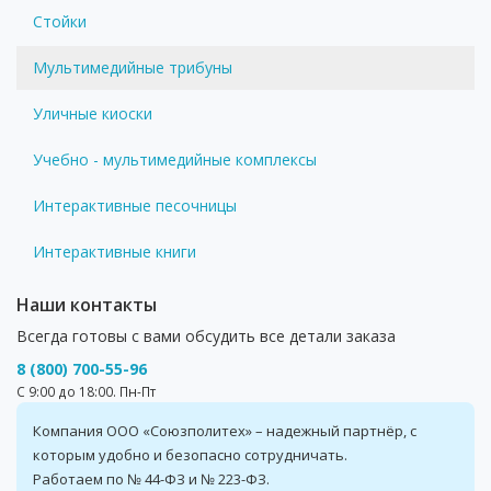
Стойки
Мультимедийные трибуны
Уличные киоски
Учебно - мультимедийные комплексы
Интерактивные песочницы
Интерактивные книги
Наши контакты
Всегда готовы с вами обсудить все детали заказа
8 (800) 700-55-96
С 9:00 до 18:00. Пн-Пт
Компания ООО «Союзполитех» – надежный партнёр, с
которым удобно и безопасно сотрудничать.
Работаем по № 44-ФЗ и № 223-ФЗ.