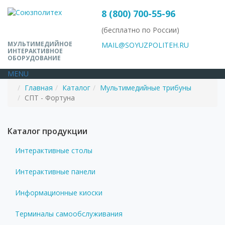
8 (800) 700-55-96
(бесплатно по России)
МУЛЬТИМЕДИЙНОЕ
MAIL@SOYUZPOLITEH.RU
ИНТЕРАКТИВНОЕ
ОБОРУДОВАНИЕ
MENU
Главная
Каталог
Мультимедийные трибуны
СПТ - Фортуна
Каталог продукции
Интерактивные столы
Интерактивные панели
Информационные киоски
Терминалы самообслуживания