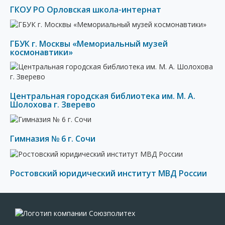
ГКОУ РО Орловская школа-интернат
ГБУК г. Москвы «Мемориальный музей
космонавтики»
Центральная городская библиотека им. М. А.
Шолохова г. Зверево
Гимназия № 6 г. Сочи
Ростовский юридический институт МВД России