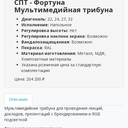
СПТ - Фортуна
Мультимедийная трибуна
Диагональ:
22, 24, 27, 32
Исполнение:
Напольное
Регулировка высоты:
Нет
Регулировка наклона экрана:
Возможно
Вандалозащищенная:
Возможно
Покраска:
RAL
Материал изготовления:
Металл, МДФ,
Композитные материалы
Указана розничная цена за стандартную
комплектацию
Цена:
204 200
₽
Описание
Мультимедийная трибуна для проведения лекций,
докладов, презентаций с брендированием и RGB
подсветкой