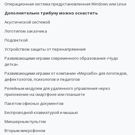
Операционная система предустановленная Windows или Linux
Дополнительно трибуну можно оснастить
Акустической системой
Логотипом заказчика
Подсветкой
Устройством защиты от перенапряжения
Развивающими играми современного образования «Чудо
детка».
Развивающими играми от компании «Мерсибо» для логопедов,
дефектологов, психологов и педагогов
Релейным модулем для удаленного управления через
приложение на смартфоне или планшете
Пакетом офисных документов
Беспроводной клавиатурой и мышью
Микшерным пультом
Вторым микрофоном