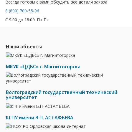
Всегда готовы с вами обсудить все детали заказа
8 (800) 700-55-96
С 9:00 до 18:00. Пн-Пт
Наши объекты
МКУК «ЦДБС» г. Магнитогорска
Волгоградский государственный технический
университет
КГПУ имени В.П. АСТАФЬЕВА