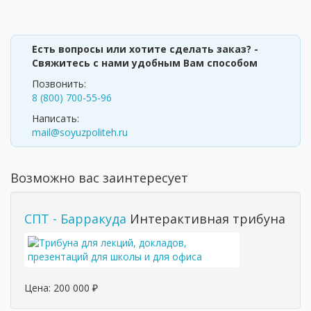
Есть вопросы или хотите сделать заказ? -
Свяжитесь с нами удобным Вам способом
Позвонить:
8 (800) 700-55-96
Написать:
mail@soyuzpoliteh.ru
Возможно вас заинтересует
СПТ - Барракуда
Интерактивная трибуна
Цена:
200 000
₽