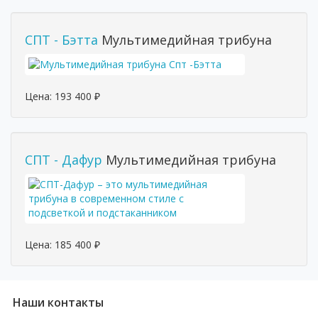
СПТ - Бэтта
Мультимедийная трибуна
Цена:
193 400
₽
СПТ - Дафур
Мультимедийная трибуна
Цена:
185 400
₽
Наши контакты