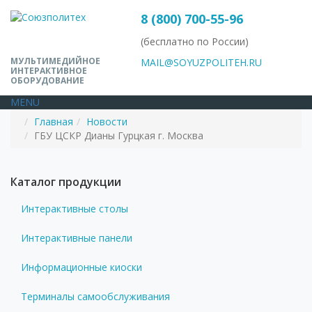
8 (800) 700-55-96
(бесплатно по России)
МУЛЬТИМЕДИЙНОЕ
MAIL@SOYUZPOLITEH.RU
ИНТЕРАКТИВНОЕ
ОБОРУДОВАНИЕ
MENU
Главная
Новости
ГБУ ЦСКР Дианы Гурцкая г. Москва
Каталог продукции
Интерактивные столы
Интерактивные панели
Информационные киоски
Терминалы самообслуживания