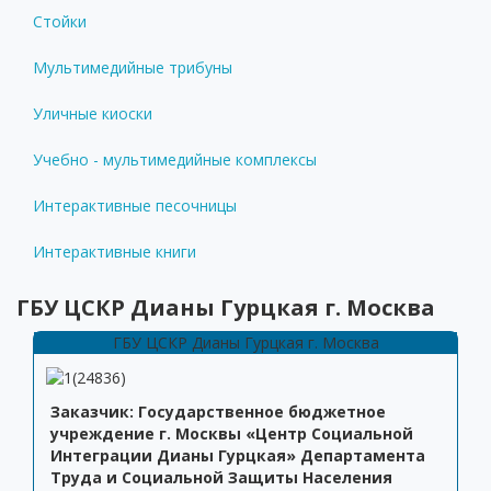
Стойки
Мультимедийные трибуны
Уличные киоски
Учебно - мультимедийные комплексы
Интерактивные песочницы
Интерактивные книги
ГБУ ЦСКР Дианы Гурцкая г. Москва
ГБУ ЦСКР Дианы Гурцкая г. Москва
Заказчик: Государственное бюджетное
учреждение г. Москвы «Центр Социальной
Интеграции Дианы Гурцкая» Департамента
Труда и Социальной Защиты Населения