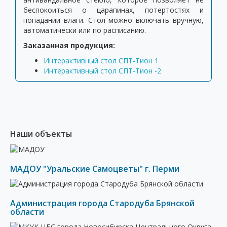
беспокоиться о царапинах, потертостях и
попадании влаги. Стол можно включать вручную,
автоматически или по расписанию.
Заказанная продукция:
Интерактивный стол СПТ-Тион 1
Интерактивный стол СПТ-Тион -2
Наши объекты
МАДОУ "Уральские Самоцветы" г. Перми
Администрация города Стародуба Брянской
области