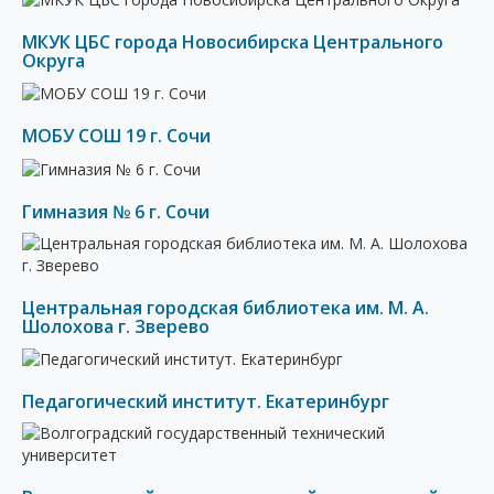
МКУК ЦБС города Новосибирска Центрального
Округа
МОБУ СОШ 19 г. Сочи
Гимназия № 6 г. Сочи
Центральная городская библиотека им. М. А.
Шолохова г. Зверево
Педагогический институт. Екатеринбург