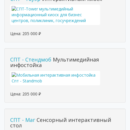
Цена:
205 000
₽
СПТ - Стендмоб
Мультимедийная
инфостойка
Цена:
205 000
₽
СПТ - Маг
Сенсорный интерактивный
стол