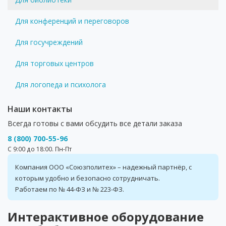
Для конференций и переговоров
Для госучреждений
Для торговых центров
Для логопеда и психолога
Наши контакты
Всегда готовы с вами обсудить все детали заказа
8 (800) 700-55-96
С 9:00 до 18:00. Пн-Пт
Компания ООО «Союзполитех» – надежный партнёр, с
которым удобно и безопасно сотрудничать.
Работаем по № 44-ФЗ и № 223-ФЗ.
Интерактивное оборудование