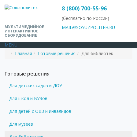
8 (800) 700-55-96
(бесплатно по России)
МУЛЬТИМЕДИЙНОЕ
MAIL@SOYUZPOLITEH.RU
ИНТЕРАКТИВНОЕ
ОБОРУДОВАНИЕ
MENU
Главная
Готовые решения
Для библиотек
Готовые решения
Для детских садов и ДОУ
Для школ и ВУЗов
Для детей с ОВЗ и инвалидов
Для музеев
Для библиотеки