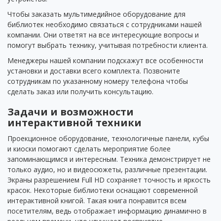
Чтобы заказать мультимедийное оборудование для
библиотек необходимо связаться с сотрудниками нашей
компании. Они ответят на все интересующие вопросы и
помогут выбрать технику, учитывая потребности клиента.
Менеджеры нашей компании подскажут все особенности
установки и доставки всего комплекта. Позвоните
сотрудникам по указанному номеру телефона чтобы
сделать заказ или получить консультацию.
Задачи и возможности
интерактивной техники
Проекционное оборудование, технологичные панели, кубы
и киоски помогают сделать мероприятие более
запоминающимся и интересным. Техника демонстрирует не
только аудио, но и видеосюжеты, различные презентации.
Экраны разрешением Full HD сохраняет точность и яркость
красок. Некоторые библиотеки оснащают современной
интерактивной книгой. Такая книга понравится всем
посетителям, ведь отображает информацию динамично в