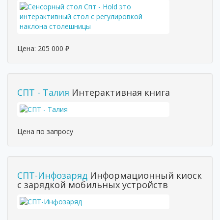
Цена:
205 000
₽
СПТ - Талия
Интерактивная книга
Цена по запросу
СПТ-Инфозаряд
Информационный киоск
с зарядкой мобильных устройств