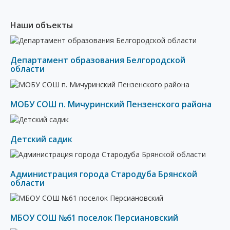
Наши объекты
Департамент образования Белгородской
области
МОБУ СОШ п. Мичуринский Пензенского района
Детский садик
Администрация города Стародуба Брянской
области
МБОУ СОШ №61 поселок Персиановский