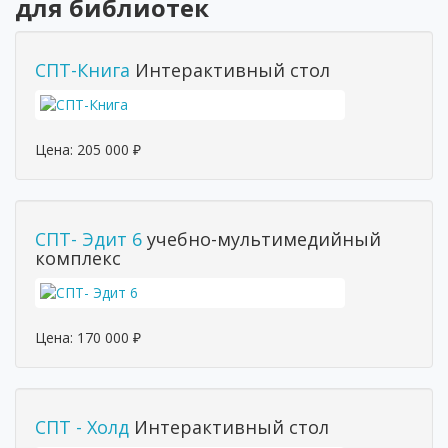
для библиотек
СПТ-Книга
Интерактивный стол
Цена:
205 000
₽
СПТ- Эдит 6
учебно-мультимедийный
комплекс
Цена:
170 000
₽
СПТ - Холд
Интерактивный стол