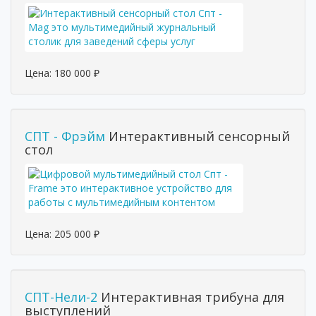
Цена:
180 000
₽
СПТ - Фрэйм
Интерактивный сенсорный
стол
Цена:
205 000
₽
СПТ-Нели-2
Интерактивная трибуна для
выступлений