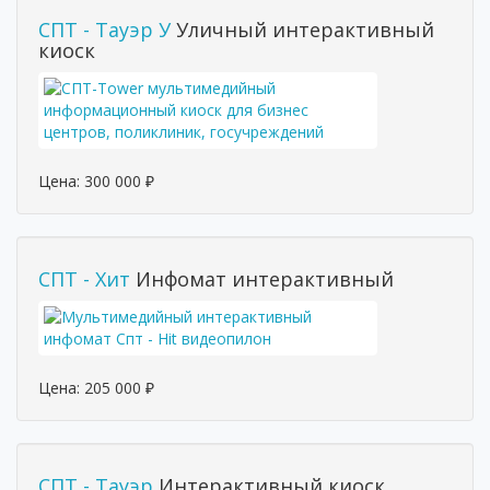
СПТ - Тауэр У
Уличный интерактивный
киоск
Цена:
300 000
₽
СПТ - Хит
Инфомат интерактивный
Цена:
205 000
₽
СПТ - Тауэр
Интерактивный киоск