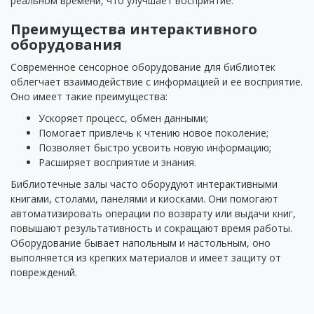
реальном времени, что улучшает восприятие.
Преимущества интерактивного
оборудования
Современное сенсорное оборудование для библиотек
облегчает взаимодействие с информацией и ее восприятие.
Оно имеет такие преимущества:
Ускоряет процесс, обмен данными;
Помогает привлечь к чтению новое поколение;
Позволяет быстро усвоить новую информацию;
Расширяет восприятие и знания.
Библиотечные залы часто оборудуют интерактивными
книгами, столами, панелями и киосками. Они помогают
автоматизировать операции по возврату или выдачи книг,
повышают результативность и сокращают время работы.
Оборудование бывает напольным и настольным, оно
выполняется из крепких материалов и имеет защиту от
повреждений.