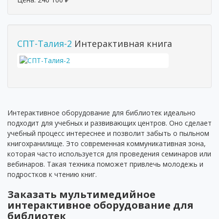
СПТ-Талия-2
Интерактивная книга
Интерактивное оборудование для библиотек идеально
подходит для учебных и развивающих центров. Оно сделает
учебный процесс интереснее и позволит забыть о пыльном
книгохранилище. Это современная коммуникативная зона,
которая часто используется для проведения семинаров или
вебинаров. Такая техника поможет привлечь молодежь и
подростков к чтению книг.
Заказать мультимедийное
интерактивное оборудование для
библиотек