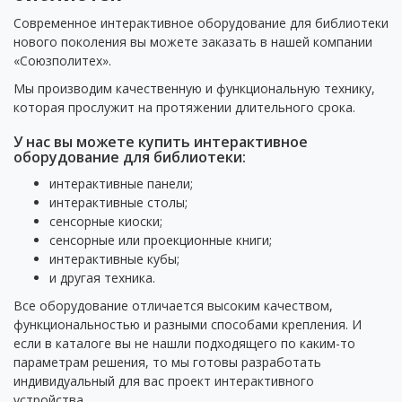
Современное интерактивное оборудование для библиотеки
нового поколения вы можете заказать в нашей компании
«Союзполитех».
Мы производим качественную и функциональную технику,
которая прослужит на протяжении длительного срока.
У нас вы можете купить интерактивное
оборудование для библиотеки:
интерактивные панели;
интерактивные столы;
сенсорные киоски;
сенсорные или проекционные книги;
интерактивные кубы;
и другая техника.
Все оборудование отличается высоким качеством,
функциональностью и разными способами крепления. И
если в каталоге вы не нашли подходящего по каким-то
параметрам решения, то мы готовы разработать
индивидуальный для вас проект интерактивного
устройства.