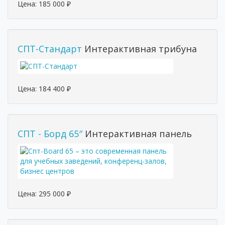
Цена:
185 000
₽
СПТ-Стандарт
Интерактивная трибуна
Цена:
184 400
₽
СПТ - Борд 65″
Интерактивная панель
Цена:
295 000
₽