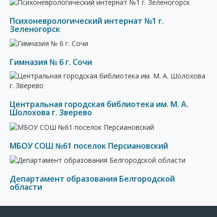
Психоневрологический интернат №1 г.
Зеленогорск
Гимназия № 6 г. Сочи
Центральная городская библиотека им. М. А.
Шолохова г. Зверево
МБОУ СОШ №61 поселок Персиановский
Департамент образования Белгородской
области