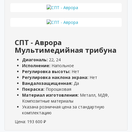
СПТ - Аврора
Мультимедийная трибуна
Диагональ:
22, 24
Исполнение:
Напольное
Регулировка высоты:
Нет
Регулировка наклона экрана:
Нет
Вандалозащищенная:
Да
Покраска:
Порошковая
Материал изготовления:
Металл, МДФ,
Композитные материалы
Указана розничная цена за стандартную
комплектацию
Цена:
193 600
₽