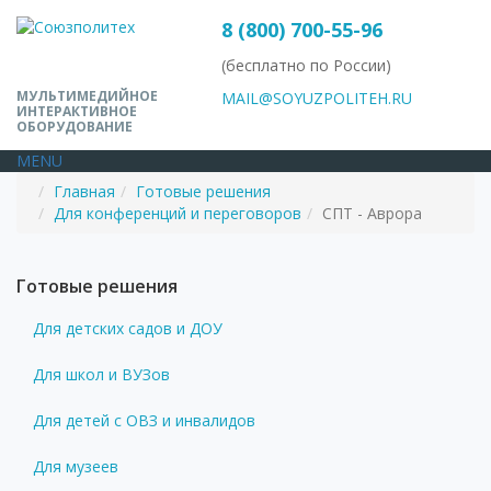
8 (800) 700-55-96
(бесплатно по России)
МУЛЬТИМЕДИЙНОЕ
MAIL@SOYUZPOLITEH.RU
ИНТЕРАКТИВНОЕ
ОБОРУДОВАНИЕ
MENU
Главная
Готовые решения
Для конференций и переговоров
СПТ - Аврора
Готовые решения
Для детских садов и ДОУ
Для школ и ВУЗов
Для детей с ОВЗ и инвалидов
Для музеев