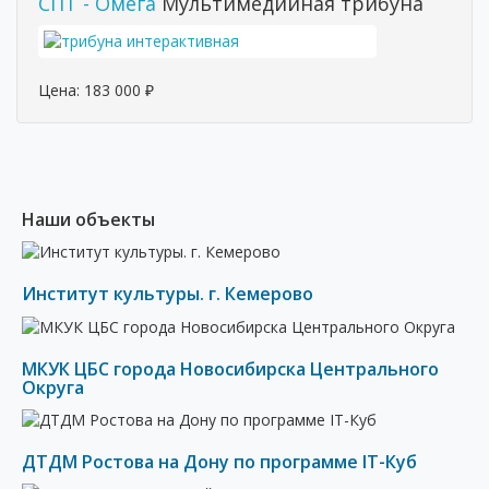
СПТ - Омега
Мультимедийная трибуна
Цена:
183 000
₽
Наши объекты
Институт культуры. г. Кемерово
МКУК ЦБС города Новосибирска Центрального
Округа
ДТДМ Ростова на Дону по программе IT-Куб