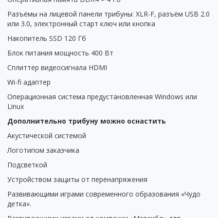
Разъёмы на лицевой панели трибуны: XLR-F, разъём USB 2.0
или 3.0, электронный старт ключ или кнопка
Накопитель SSD 120 Гб
Блок питания мощность 400 Вт
Сплиттер видеосигнала HDMI
Wi-fi адаптер
Операционная система предустановленная Windows или
Linux
Дополнительно трибуну можно оснастить
Акустической системой
Логотипом заказчика
Подсветкой
Устройством защиты от перенапряжения
Развивающими играми современного образования «Чудо
детка».