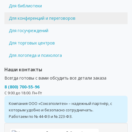
Для библиотеки
Для конференций и переговоров
Для госучреждений
Для торговых центров
Для логопеда и психолога
Наши контакты
Всегда готовы с вами обсудить все детали заказа
8 (800) 700-55-96
С 9:00 до 18:00. Пн-Пт
Компания ООО «Союзполитех» – надежный партнёр, с
которым удобно и безопасно сотрудничать.
Работаем по № 44-ФЗ и № 223-ФЗ.