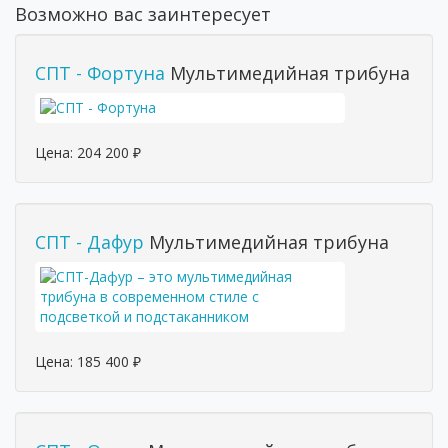
Возможно вас заинтересует
СПТ - Фортуна
Мультимедийная трибуна
Цена:
204 200
₽
СПТ - Дафур
Мультимедийная трибуна
Цена:
185 400
₽