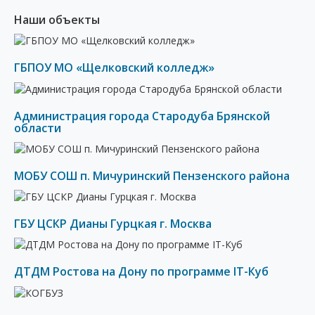
Наши объекты
ГБПОУ МО «Щелковский колледж»
Администрация города Стародуба Брянской
области
МОБУ СОШ п. Мичуринский Пензенского района
ГБУ ЦСКР Дианы Гурцкая г. Москва
ДТДМ Ростова на Дону по программе IT-Куб