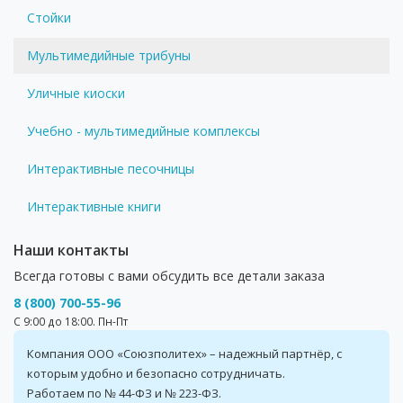
Стойки
Мультимедийные трибуны
Уличные киоски
Учебно - мультимедийные комплексы
Интерактивные песочницы
Интерактивные книги
Наши контакты
Всегда готовы с вами обсудить все детали заказа
8 (800) 700-55-96
С 9:00 до 18:00. Пн-Пт
Компания ООО «Союзполитех» – надежный партнёр, с
которым удобно и безопасно сотрудничать.
Работаем по № 44-ФЗ и № 223-ФЗ.