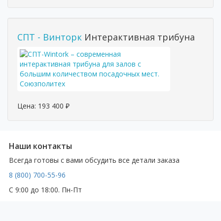
СПТ - Винторк
Интерактивная трибуна
Цена:
193 400
₽
Наши контакты
Всегда готовы с вами обсудить все детали заказа
8 (800) 700-55-96
С 9:00 до 18:00. Пн-Пт