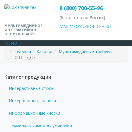
8 (800) 700-55-96
(бесплатно по России)
МУЛЬТИМЕДИЙНОЕ
MAIL@SOYUZPOLITEH.RU
ИНТЕРАКТИВНОЕ
ОБОРУДОВАНИЕ
MENU
Главная
Каталог
Мультимедийные трибуны
СПТ - Дэск
Каталог продукции
Интерактивные столы
Интерактивные панели
Информационные киоски
Терминалы самообслуживания