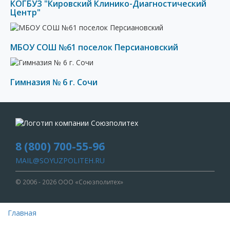
КОГБУЗ "Кировский Клинико-Диагностический
Центр"
МБОУ СОШ №61 поселок Персиановский
Гимназия № 6 г. Сочи
8 (800) 700-55-96
MAIL@SOYUZPOLITEH.RU
© 2006 - 2026 ООО «Союзполитех»
Главная