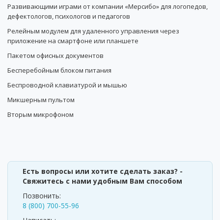
Развивающими играми от компании «Мерсибо» для логопедов,
дефектологов, психологов и педагогов
Релейным модулем для удаленного управления через
приложение на смартфоне или планшете
Пакетом офисных документов
Бесперебойным блоком питания
Беспроводной клавиатурой и мышью
Микшерным пультом
Вторым микрофоном
Есть вопросы или хотите сделать заказ? -
Свяжитесь с нами удобным Вам способом
Позвонить:
8 (800) 700-55-96