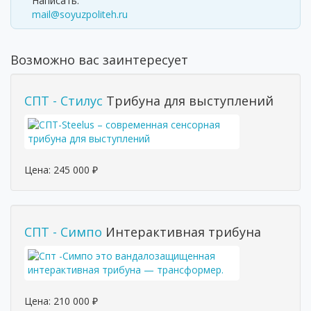
Написать:
mail@soyuzpoliteh.ru
Возможно вас заинтересует
СПТ - Стилус
Трибуна для выступлений
Цена:
245 000
₽
СПТ - Симпо
Интерактивная трибуна
Цена:
210 000
₽