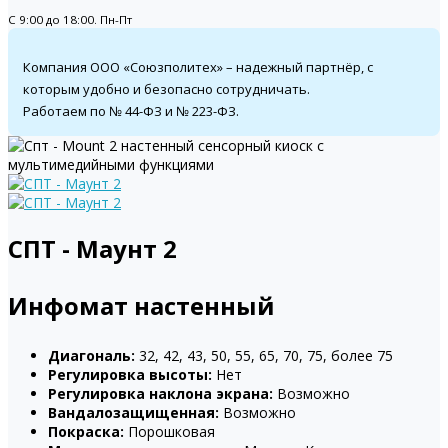
С 9:00 до 18:00. Пн-Пт
Компания ООО «Союзполитех» – надежный партнёр, с
которым удобно и безопасно сотрудничать.
Работаем по № 44-ФЗ и № 223-ФЗ.
СПТ - Маунт 2
Инфомат настенный
Диагональ:
32, 42, 43, 50, 55, 65, 70, 75, более 75
Регулировка высоты:
Нет
Регулировка наклона экрана:
Возможно
Вандалозащищенная:
Возможно
Покраска:
Порошковая