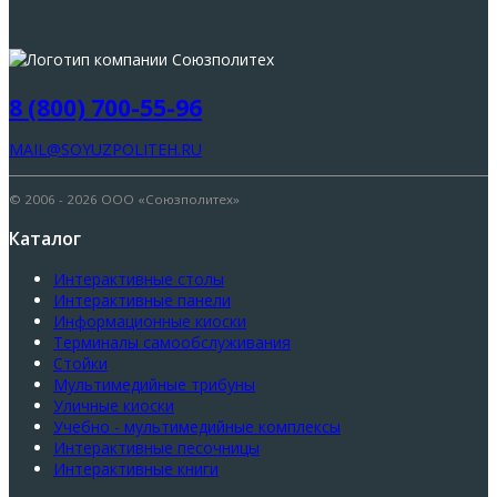
8 (800) 700-55-96
MAIL@SOYUZPOLITEH.RU
© 2006 - 2026 ООО «Союзполитех»
Каталог
Интерактивные столы
Интерактивные панели
Информационные киоски
Терминалы самообслуживания
Стойки
Мультимедийные трибуны
Уличные киоски
Учебно - мультимедийные комплексы
Интерактивные песочницы
Интерактивные книги