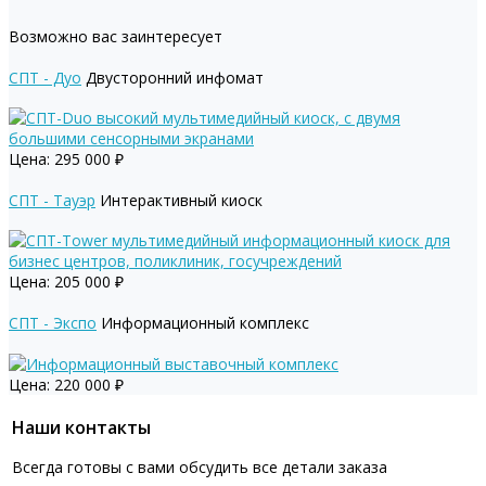
Возможно вас заинтересует
СПТ - Дуо
Двусторонний инфомат
Цена:
295 000
₽
СПТ - Тауэр
Интерактивный киоск
Цена:
205 000
₽
СПТ - Экспо
Информационный комплекс
Цена:
220 000
₽
Наши контакты
Всегда готовы с вами обсудить все детали заказа