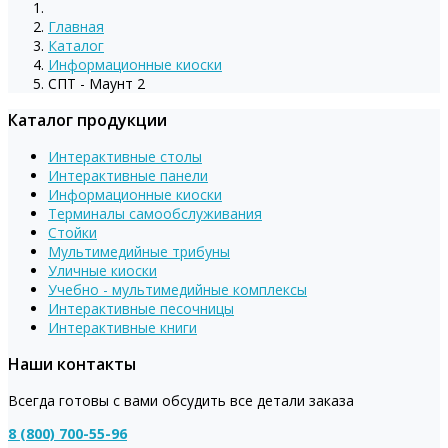
Главная
Каталог
Информационные киоски
СПТ - Маунт 2
Каталог продукции
Интерактивные столы
Интерактивные панели
Информационные киоски
Терминалы самообслуживания
Стойки
Мультимедийные трибуны
Уличные киоски
Учебно - мультимедийные комплексы
Интерактивные песочницы
Интерактивные книги
Наши контакты
Всегда готовы с вами обсудить все детали заказа
8 (800) 700-55-96