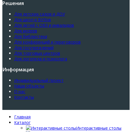
Решения
Для детских садов и ДОУ
Для школ и ВУЗов
Для детей с ОВЗ и инвалидов
Для музеев
Для библиотеки
Для конференций и переговоров
Для госучреждений
Для торговых центров
Для логопеда и психолога
Информация
Индивидуальный проект
Наши объекты
О нас
Контакты
Главная
Каталог
Интерактивные столы