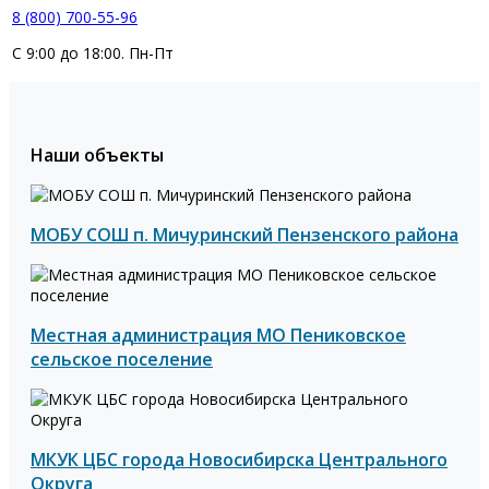
8 (800) 700-55-96
С 9:00 до 18:00. Пн-Пт
Наши объекты
МОБУ СОШ п. Мичуринский Пензенского района
Местная администрация МО Пениковское
сельское поселение
МКУК ЦБС города Новосибирска Центрального
Округа