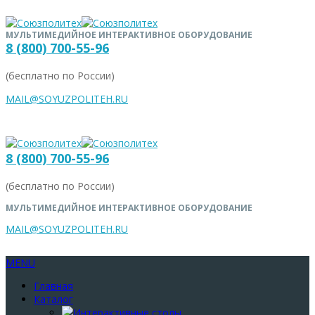
МУЛЬТИМЕДИЙНОЕ ИНТЕРАКТИВНОЕ ОБОРУДОВАНИЕ
8 (800) 700-55-96
(бесплатно по России)
MAIL@SOYUZPOLITEH.RU
8 (800) 700-55-96
(бесплатно по России)
МУЛЬТИМЕДИЙНОЕ ИНТЕРАКТИВНОЕ ОБОРУДОВАНИЕ
MAIL@SOYUZPOLITEH.RU
MENU
Главная
Каталог