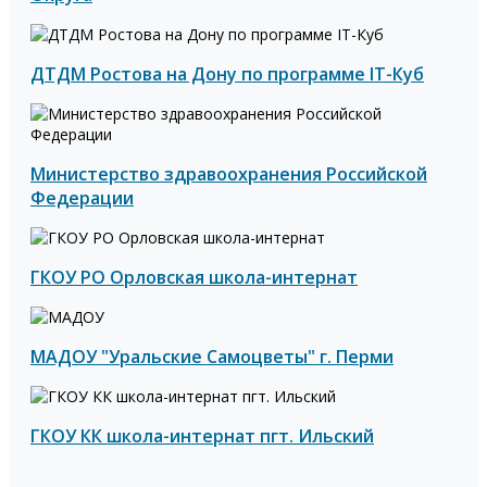
ДТДМ Ростова на Дону по программе IT-Куб
Министерство здравоохранения Российской
Федерации
ГКОУ РО Орловская школа-интернат
МАДОУ "Уральские Самоцветы" г. Перми
ГКОУ КК школа-интернат пгт. Ильский