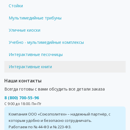
Стойки
Мультимедийные трибуны
Уличные киоски
Учебно - мультимедийные комплексы
Интерактивные песочницы
Интерактивные книги
Наши контакты
Всегда готовы с вами обсудить все детали заказа
8 (800) 700-55-96
С 9:00 до 18:00. Пн-Пт
Компания ООО «Союзполитех» – надежный партнёр, с
которым удобно и безопасно сотрудничать.
Работаем по № 44-ФЗ и № 223-ФЗ.