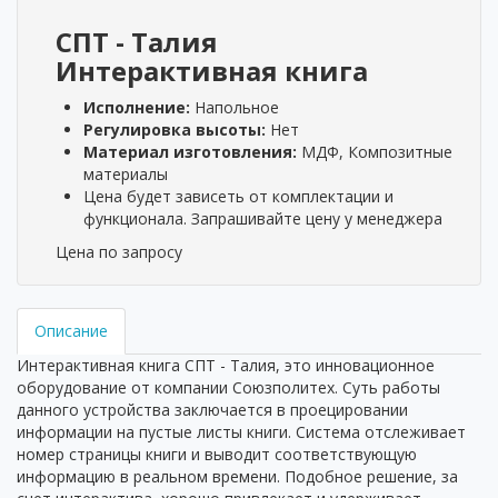
СПТ - Талия
Интерактивная книга
Исполнение:
Напольное
Регулировка высоты:
Нет
Материал изготовления:
МДФ, Композитные
материалы
Цена будет зависеть от комплектации и
функционала. Запрашивайте цену у менеджера
Цена по запросу
Описание
Интерактивная книга СПТ - Талия, это инновационное
оборудование от компании Союзполитех. Суть работы
данного устройства заключается в проецировании
информации на пустые листы книги. Система отслеживает
номер страницы книги и выводит соответствующую
информацию в реальном времени. Подобное решение, за