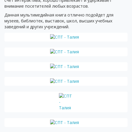
счет интерактива, хорошо привлекает и удерживает
внимание посетителей любых возрастов.
Данная мультимедийная книга отлично подойдет для
музеев, библиотек, выставок, школ, высших учебных
заведений и других учреждений.