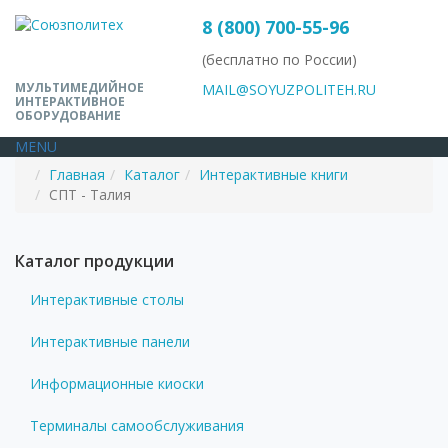
8 (800) 700-55-96
(бесплатно по России)
МУЛЬТИМЕДИЙНОЕ
MAIL@SOYUZPOLITEH.RU
ИНТЕРАКТИВНОЕ
ОБОРУДОВАНИЕ
MENU
Главная
Каталог
Интерактивные книги
СПТ - Талия
Каталог продукции
Интерактивные столы
Интерактивные панели
Информационные киоски
Терминалы самообслуживания