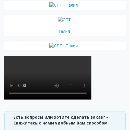
Есть вопросы или хотите сделать заказ? -
Свяжитесь с нами удобным Вам способом