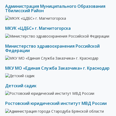
Администрация Муниципального Образования
Тбилисский Район
МКУК «ЦДБС» г. Магнитогорска
Министерство здравоохранения Российской
Федерации
МКУ МО «Единая Служба Заказчика» г. Краснодар
Детский садик
Ростовский юридический институт МВД России