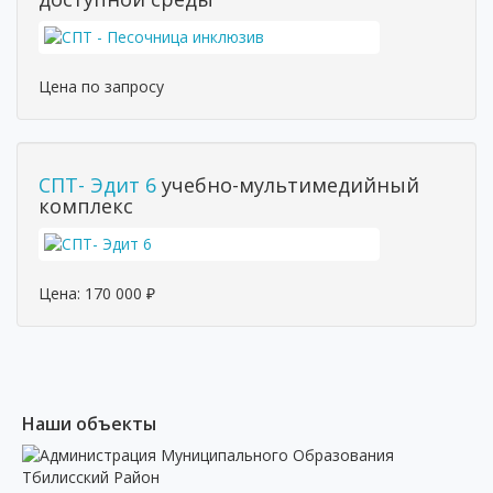
Цена по запросу
СПТ- Эдит 6
учебно-мультимедийный
комплекс
Цена:
170 000
₽
Наши объекты