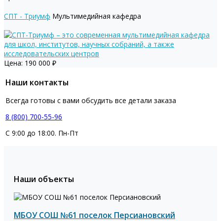
СПТ - Триумф
Мультимедийная кафедра
Цена:
190 000
₽
Наши контакты
Всегда готовы с вами обсудить все детали заказа
8 (800) 700-55-96
С 9:00 до 18:00. Пн-Пт
Наши объекты
МБОУ СОШ №61 поселок Персиановский