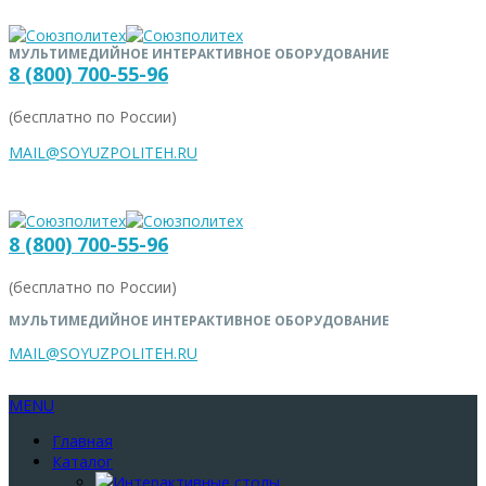
МУЛЬТИМЕДИЙНОЕ ИНТЕРАКТИВНОЕ ОБОРУДОВАНИЕ
8 (800) 700-55-96
(бесплатно по России)
MAIL@SOYUZPOLITEH.RU
8 (800) 700-55-96
(бесплатно по России)
МУЛЬТИМЕДИЙНОЕ ИНТЕРАКТИВНОЕ ОБОРУДОВАНИЕ
MAIL@SOYUZPOLITEH.RU
MENU
Главная
Каталог