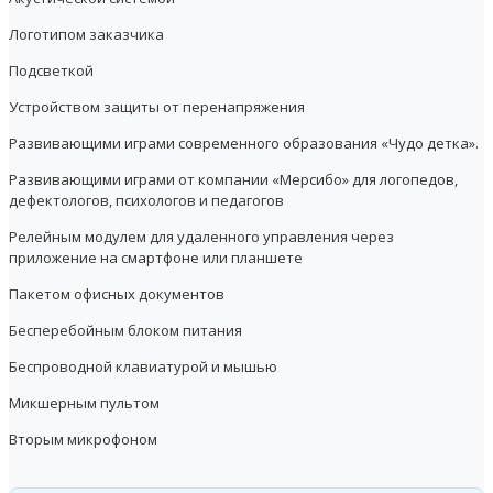
Логотипом заказчика
Подсветкой
Устройством защиты от перенапряжения
Развивающими играми современного образования «Чудо детка».
Развивающими играми от компании «Мерсибо» для логопедов,
дефектологов, психологов и педагогов
Релейным модулем для удаленного управления через
приложение на смартфоне или планшете
Пакетом офисных документов
Бесперебойным блоком питания
Беспроводной клавиатурой и мышью
Микшерным пультом
Вторым микрофоном