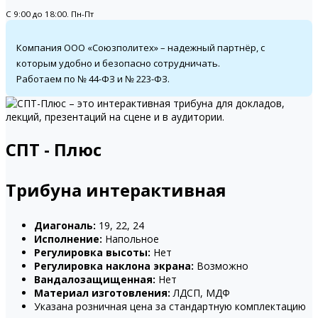
С 9:00 до 18:00. Пн-Пт
Компания ООО «Союзполитех» – надежный партнёр, с
которым удобно и безопасно сотрудничать.
Работаем по № 44-ФЗ и № 223-ФЗ.
СПТ - Плюс
Трибуна интерактивная
Диагональ:
19, 22, 24
Исполнение:
Напольное
Регулировка высоты:
Нет
Регулировка наклона экрана:
Возможно
Вандалозащищенная:
Нет
Материал изготовления:
ЛДСП, МДФ
Указана розничная цена за стандартную комплектацию