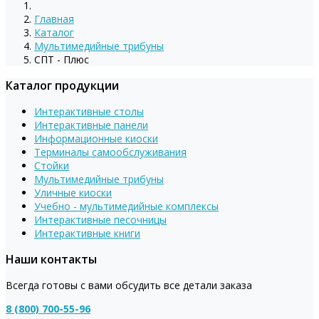
Главная
Каталог
Мультимедийные трибуны
СПТ - Плюс
Каталог продукции
Интерактивные столы
Интерактивные панели
Информационные киоски
Терминалы самообслуживания
Стойки
Мультимедийные трибуны
Уличные киоски
Учебно - мультимедийные комплексы
Интерактивные песочницы
Интерактивные книги
Наши контакты
Всегда готовы с вами обсудить все детали заказа
8 (800) 700-55-96