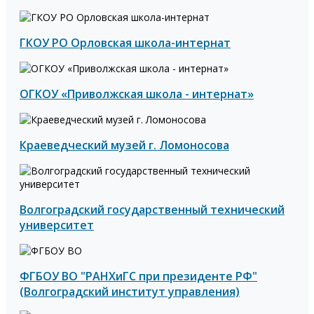
ГКОУ РО Орловская школа-интернат
ОГКОУ «Приволжская школа - интернат»
Краеведческий музей г. Ломоносова
Волгоградский государственный технический
университет
ФГБОУ ВО "РАНХиГС при президенте РФ"
(Волгоградский институт управления)